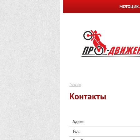
МОТОЦИК
Главная
Контакты
Адрес:
Тел.: