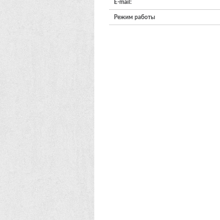
E-mail:
Режим работы