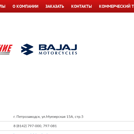
ЛЫ
О КОМПАНИИ
ЗАКАЗАТЬ
КОНТАКТЫ
КОММЕРЧЕСКИЙ Т
г. Петрозаводск, ул.Муезерская 15А, стр.5
8 (8142) 797-000, 797-081