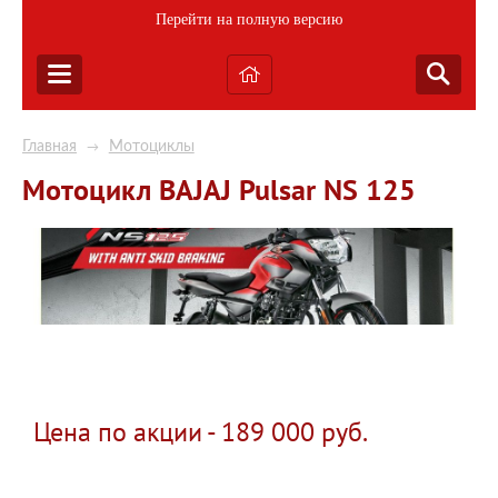
Перейти на полную версию
Главная
Мотоциклы
→
Мотоцикл BAJAJ Pulsar NS 125
Цена по акции - 189 000 руб.