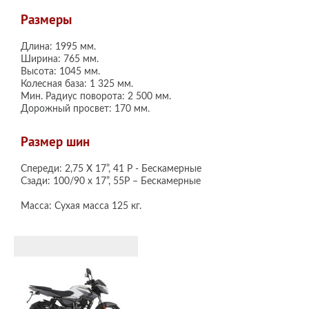
Размеры
Длина: 1995 мм.
Ширина: 765 мм.
Высота: 1045 мм.
Колесная база: 1 325 мм.
Мин. Радиус поворота: 2 500 мм.
Дорожный просвет: 170 мм.
Размер шин
Спереди: 2,75 X 17”, 41 P - Бескамерные
Сзади: 100/90 x 17”, 55P – Бескамерные
Масса: Сухая масса 125 кг.